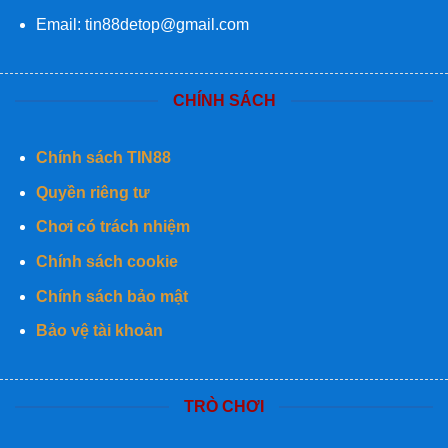
Email:
tin88detop@gmail.com
CHÍNH SÁCH
Chính sách TIN88
Quyền riêng tư
Chơi có trách nhiệm
Chính sách cookie
Chính sách bảo mật
Bảo vệ tài khoản
TRÒ CHƠI