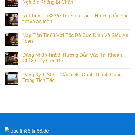
Nghiệm Không Bị Chặn
Rút Tiền Tin88 Về Túi Siêu Tốc – Hướng dẫn chi
tiết và an toàn
Nạp Tiền Tin88 Với Tốc Độ Cực Đỉnh Và Siêu An
Toàn
Đăng Nhập Tin88: Hướng Dẫn Vào Tài Khoản
Chỉ 3 Giây Cực Dễ
Đăng Ký TIN88 – Cách Ghi Danh Thành Công
Trong Tích Tắc