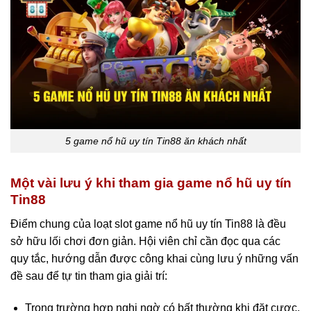
5 game nổ hũ uy tín Tin88 ăn khách nhất
Một vài lưu ý khi tham gia game nổ hũ uy tín
Tin88
Điểm chung của loạt slot game nổ hũ uy tín Tin88 là đều
sở hữu lối chơi đơn giản. Hội viên chỉ cần đọc qua các
quy tắc, hướng dẫn được công khai cùng lưu ý những vấn
đề sau để tự tin tham gia giải trí:
Trong trường hợp nghi ngờ có bất thường khi đặt cược,