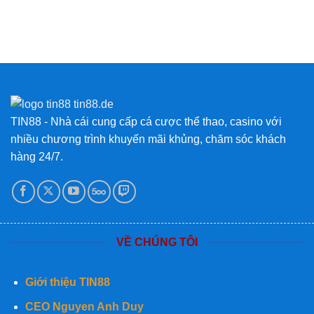
TIN88 - Nhà cái cung cấp cá cược thể thao, casino với
nhiều chương trình khuyến mãi khủng, chăm sóc khách
hàng 24/7.
VỀ CHÚNG TÔI
Giới thiệu TIN88
CEO Nguyen Anh Duy